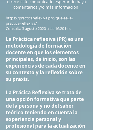
ofrece este comunicado esperando haya
comentarios y/o más información.
https://practicareflexiva.pro/que-es-la-
practica-reflexiva/
Consulta 3 agosto 2020 a las 16:20 hrs
La Práctica reflexiva (PR) es una
metodología de formación
docente en que los elementos
principales, de inicio, son las
experiencias de cada docente en
su contexto y la reflexión sobre
su praxis.
La Prácica Reflexiva se trata de
una opción formativa que parte
de la persona y no del saber
teórico teniendo en cuenta la
experiencia personal y
profesional para la actualización