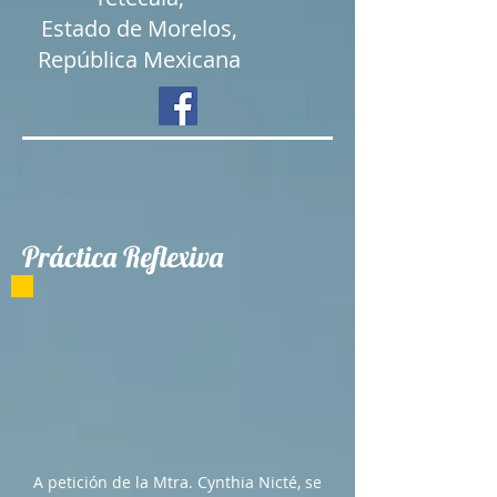
Estado de Morelos,
República Mexicana
Práctica Reflexiva
A petición de la Mtra. Cynthia Nicté, se