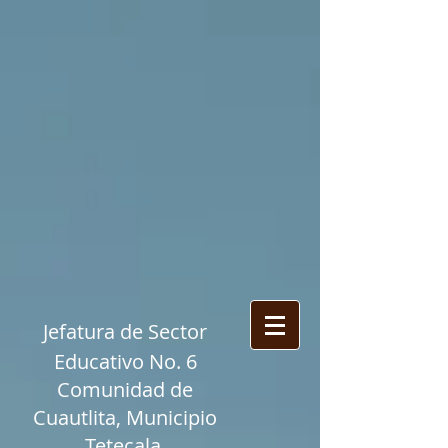
​Jefatura de Sector
Educativo No. 6
Comunidad de
Cuautlita, Municipio
Tetecala,