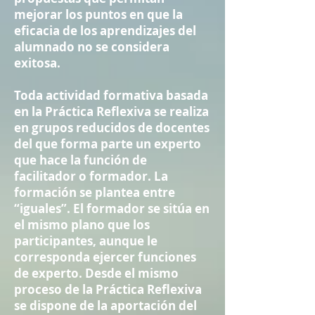
mejorar los puntos en que la
eficacia de los aprendizajes del
alumnado no se considera
exitosa.
Toda actividad formativa basada
en la Práctica Reflexiva se realiza
en grupos reducidos de docentes
del que forma parte un experto
que hace la función de
facilitador o formador. La
formación se plantea entre
“iguales”. El formador se sitúa en
el mismo plano que los
participantes, aunque le
corresponda ejercer funciones
de experto. Desde el mismo
proceso de la Práctica Reflexiva
se dispone de la aportación del