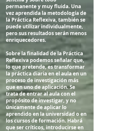
permanente y muy fluida. Una
vez aprendida la metodología de
la Práctica Reflexiva, también se
puede utilizar individualmente,
pero sus resultados serán menos
enriquecedores.
Sobre la finalidad de la Práctica
Reflexiva podemos señalar que,
lo que pretende, es transformar
la práctica diaria en el aula en un
proceso de investigación más
que en uno de aplicación. Se
trata de entrar al aula con el
propósito de investigar, y no
únicamente de aplicar lo
aprendido en la universidad o en
los cursos de formación. Habrá
que ser críticos, introducirse en